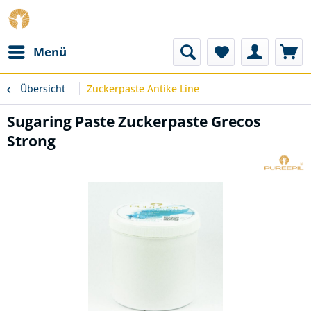
Menü
Übersicht
Zuckerpaste Antike Line
Sugaring Paste Zuckerpaste Grecos
Strong