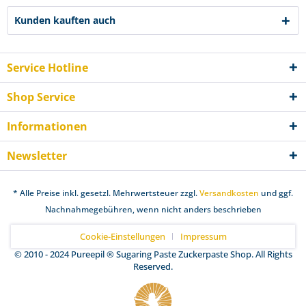
Kunden kauften auch
Service Hotline
Shop Service
Informationen
Newsletter
* Alle Preise inkl. gesetzl. Mehrwertsteuer zzgl.
Versandkosten
und ggf.
Nachnahmegebühren, wenn nicht anders beschrieben
Cookie-Einstellungen
Impressum
© 2010 - 2024 Pureepil ® Sugaring Paste Zuckerpaste Shop. All Rights
Reserved.