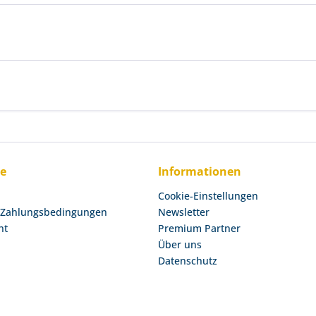
ce
Informationen
Cookie-Einstellungen
 Zahlungsbedingungen
Newsletter
ht
Premium Partner
Über uns
Datenschutz