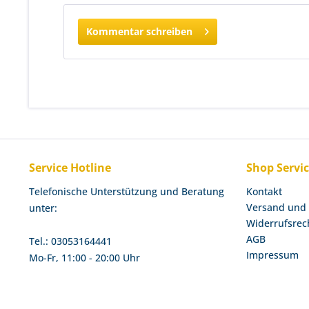
Kommentar schreiben
Service Hotline
Shop Servi
Telefonische Unterstützung und Beratung
Kontakt
Versand und
unter:
Widerrufsrec
AGB
Tel.: 03053164441
Impressum
Mo-Fr, 11:00 - 20:00 Uhr