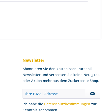
Newsletter
Abonnieren Sie den kostenlosen Pureepil
Newsletter und verpassen Sie keine Neuigkeit
oder Aktion mehr aus dem Zuckerpaste Shop.
Ich habe die
Datenschutzbestimmungen
zur
Kenntnis genommen.